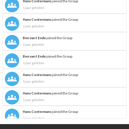
Hans Contermans
joined the Group
1 jaar geleden
Hans Contermans
joined the Group
1 jaar geleden
Ben van t Ende
joined the Group
1 jaar geleden
Ben van t Ende
joined the Group
1 jaar geleden
Hans Contermans
joined the Group
1 jaar geleden
Hans Contermans
joined the Group
1 jaar geleden
Hans Contermans
joined the Group
1 jaar geleden