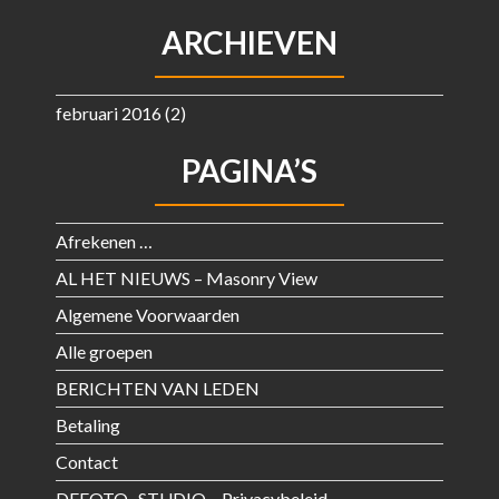
ARCHIEVEN
februari 2016
(2)
PAGINA’S
Afrekenen …
AL HET NIEUWS – Masonry View
Algemene Voorwaarden
Alle groepen
BERICHTEN VAN LEDEN
Betaling
Contact
DEFOTO . STUDIO – Privacybeleid