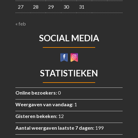
27
28
29
30
31
« feb
SOCIAL MEDIA
STATISTIEKEN
Online bezoekers:
0
Weergaven van vandaag:
1
Gisteren bekeken:
12
Aantal weergaven laatste 7 dagen:
199