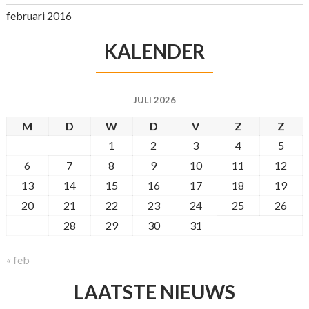
februari 2016
KALENDER
JULI 2026
M
D
W
D
V
Z
Z
1
2
3
4
5
6
7
8
9
10
11
12
13
14
15
16
17
18
19
20
21
22
23
24
25
26
27
28
29
30
31
« feb
LAATSTE NIEUWS