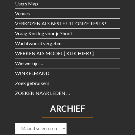
Users Map
Venues
VERKOZEN ALS BESTE UIT ONZE TESTS !
Vraag Korting voor je Shoot …
Wachtwoord vergeten
WERKEN ALS MODEL [ KLIK HIER ! ]
Wie we zijn …
WINKELMAND
Zoek gebruikers
ZOEKEN NAAR LEDEN …
ARCHIEF
Archief