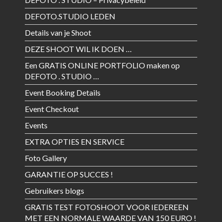
DEFOTO.STUDIO LEDEN
Details van je Shoot
DEZE SHOOT WIL IK DOEN …
Een GRATIS ONLINE PORTFOLIO maken op
DEFOTO . STUDIO …
Event Booking Details
Event Checkout
Events
EXTRA OPTIES EN SERVICE
Foto Gallery
GARANTIE OP SUCCES !
Gebruikers blogs
GRATIS TEST FOTOSHOOT VOOR IEDEREEN
MET EEN NORMALE WAARDE VAN 150 EURO !