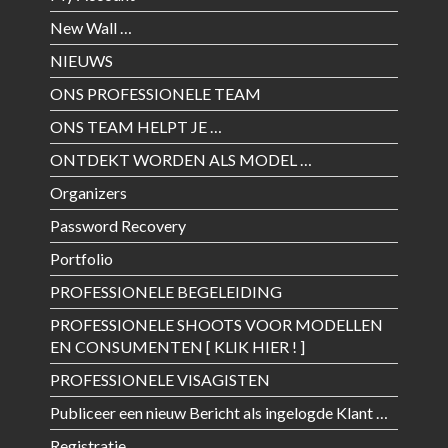
New Wall …
NIEUWS
ONS PROFESSIONELE TEAM
ONS TEAM HELPT JE …
ONTDEKT WORDEN ALS MODEL …
Organizers
Password Recovery
Portfolio
PROFESSIONELE BEGELEIDING
PROFESSIONELE SHOOTS VOOR MODELLEN
EN CONSUMENTEN [ KLIK HIER ! ]
PROFESSIONELE VISAGISTEN
Publiceer een nieuw Bericht als ingelogde Klant …
Registratie