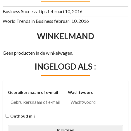
Business Success Tips
februari 10, 2016
World Trends in Business
februari 10, 2016
WINKELMAND
Geen producten in de winkelwagen.
INGELOGD ALS :
Gebruikersnaam of e-mail
Wachtwoord
Onthoud mij