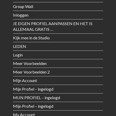
Group Wall
Inloggen
JE EIGEN PROFIEL AANPASSEN EN HET IS
ALLEMAAL GRATIS …
Kijk mee in de Studio
LEDEN
Login
Meer Voorbeelden
Meer Voorbeelden 2
Mijn Account
Mijn Profiel – ingelogd
MIJN PROFIEL – ingelogd
Mijn Profiel – ingelogd
My Account