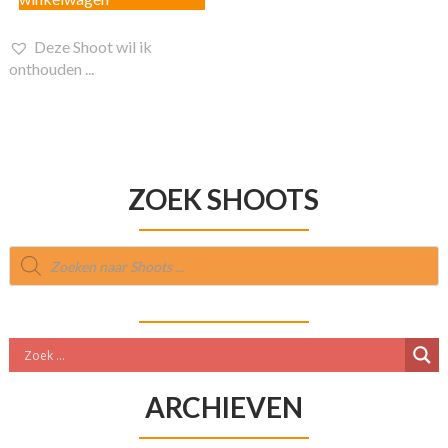
Deze Shoot wil ik
onthouden ...
ZOEK SHOOTS
Producten
zoeken
ARCHIEVEN