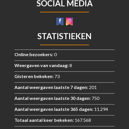
SOCIAL MEDIA
STATISTIEKEN
Online bezoekers:
0
Weergaven van vandaag:
8
Gisteren bekeken:
73
Aantal weergaven laatste 7 dagen:
201
Aantal weergaven laatste 30 dagen:
750
Aantal weergaven laatste 365 dagen:
11.294
Totaal aantal keer bekeken:
167.568