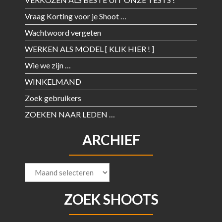
Vraag Korting voor je Shoot …
Wachtwoord vergeten
WERKEN ALS MODEL [ KLIK HIER ! ]
Wie we zijn …
WINKELMAND
Zoek gebruikers
ZOEKEN NAAR LEDEN …
ARCHIEF
Archief
ZOEK SHOOTS