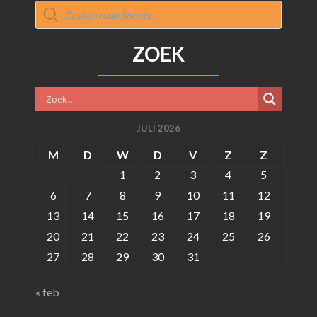
Producten
zoeken
ZOEK
JULI 2026
M
D
W
D
V
Z
Z
1
2
3
4
5
6
7
8
9
10
11
12
13
14
15
16
17
18
19
20
21
22
23
24
25
26
27
28
29
30
31
« feb