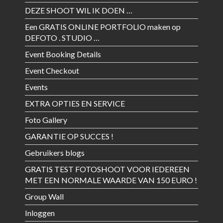
DEZE SHOOT WIL IK DOEN …
Een GRATIS ONLINE PORTFOLIO maken op
DEFOTO . STUDIO …
Event Booking Details
Event Checkout
Events
EXTRA OPTIES EN SERVICE
Foto Gallery
GARANTIE OP SUCCES !
Gebruikers blogs
GRATIS TEST FOTOSHOOT VOOR IEDEREEN
MET EEN NORMALE WAARDE VAN 150 EURO !
Group Wall
Inloggen