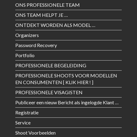
ONS PROFESSIONELE TEAM
ONS TEAM HELPT JE …
ONTDEKT WORDEN ALS MODEL …
Organizers
Password Recovery
Portfolio
PROFESSIONELE BEGELEIDING
PROFESSIONELE SHOOTS VOOR MODELLEN
EN CONSUMENTEN [ KLIK HIER ! ]
PROFESSIONELE VISAGISTEN
Publiceer een nieuw Bericht als ingelogde Klant …
Registratie
Service
Shoot Voorbeelden