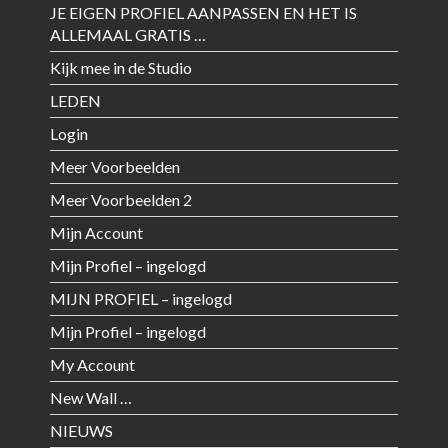
JE EIGEN PROFIEL AANPASSEN EN HET IS
ALLEMAAL GRATIS …
Kijk mee in de Studio
LEDEN
Login
Meer Voorbeelden
Meer Voorbeelden 2
Mijn Account
Mijn Profiel – ingelogd
MIJN PROFIEL – ingelogd
Mijn Profiel – ingelogd
My Account
New Wall …
NIEUWS