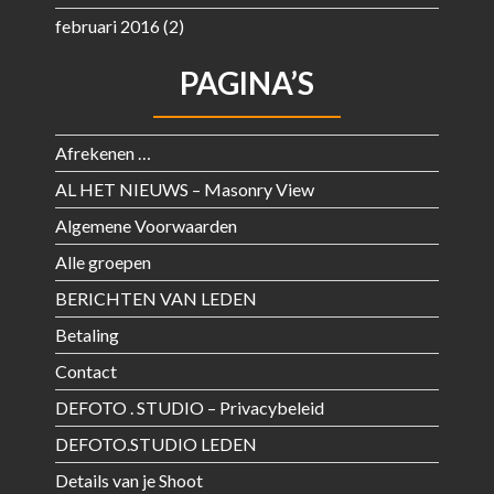
februari 2016
(2)
PAGINA’S
Afrekenen …
AL HET NIEUWS – Masonry View
Algemene Voorwaarden
Alle groepen
BERICHTEN VAN LEDEN
Betaling
Contact
DEFOTO . STUDIO – Privacybeleid
DEFOTO.STUDIO LEDEN
Details van je Shoot