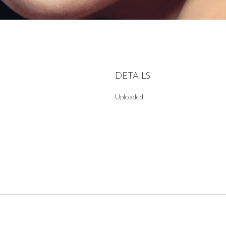
DETAILS
Uploaded