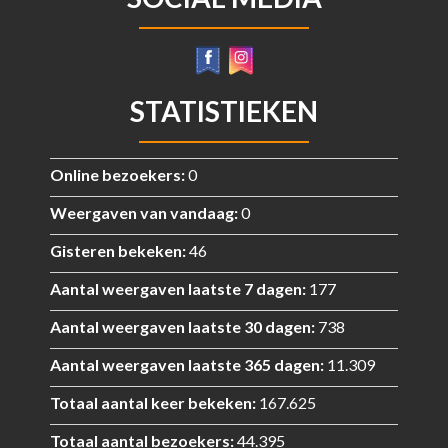
STATISTIEKEN
Online bezoekers:
0
Weergaven van vandaag:
0
Gisteren bekeken:
46
Aantal weergaven laatste 7 dagen:
177
Aantal weergaven laatste 30 dagen:
738
Aantal weergaven laatste 365 dagen:
11.309
Totaal aantal keer bekeken:
167.625
Totaal aantal bezoekers:
44.395