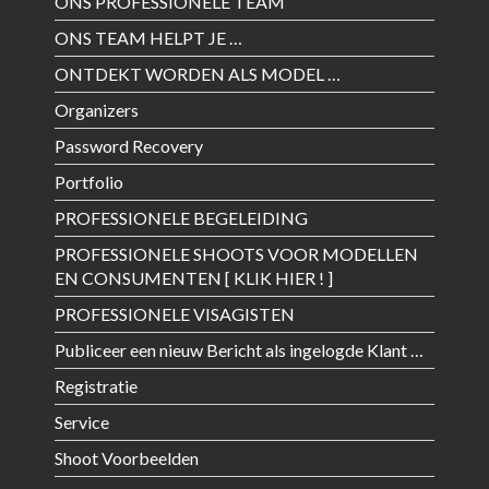
ONS PROFESSIONELE TEAM
ONS TEAM HELPT JE …
ONTDEKT WORDEN ALS MODEL …
Organizers
Password Recovery
Portfolio
PROFESSIONELE BEGELEIDING
PROFESSIONELE SHOOTS VOOR MODELLEN
EN CONSUMENTEN [ KLIK HIER ! ]
PROFESSIONELE VISAGISTEN
Publiceer een nieuw Bericht als ingelogde Klant …
Registratie
Service
Shoot Voorbeelden