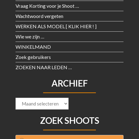
Vraag Korting voor je Shoot …
Wachtwoord vergeten
WERKEN ALS MODEL [ KLIK HIER ! ]
Wie we zijn …
WINKELMAND
Zoek gebruikers
ZOEKEN NAAR LEDEN …
ARCHIEF
Archief
ZOEK SHOOTS
Producten