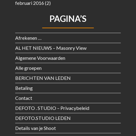
februari 2016
(2)
PAGINA’S
Afrekenen …
AL HET NIEUWS – Masonry View
Algemene Voorwaarden
Alle groepen
BERICHTEN VAN LEDEN
Betaling
Contact
DEFOTO . STUDIO – Privacybeleid
DEFOTO.STUDIO LEDEN
Details van je Shoot