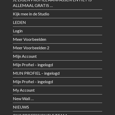
ALLEMAAL GRATIS …
Kijk mee in de Studio
LEDEN
Login
Meer Voorbeelden
Meer Voorbeelden 2
Mijn Account
Mijn Profiel – ingelogd
MIJN PROFIEL – ingelogd
Mijn Profiel – ingelogd
My Account
New Wall …
NIEUWS