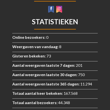
STATISTIEKEN
Online bezoekers:
0
Weergaven van vandaag:
8
Gisteren bekeken:
73
Aantal weergaven laatste 7 dagen:
201
Aantal weergaven laatste 30 dagen:
750
Aantal weergaven laatste 365 dagen:
11.294
Totaal aantal keer bekeken:
167.568
Totaal aantal bezoekers:
44.348