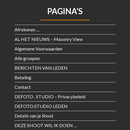
PAGINA’S
Afrekenen …
AL HET NIEUWS – Masonry View
Algemene Voorwaarden
Alle groepen
BERICHTEN VAN LEDEN
Betaling
Contact
DEFOTO . STUDIO – Privacybeleid
DEFOTO.STUDIO LEDEN
Details van je Shoot
DEZE SHOOT WIL IK DOEN …