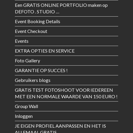
Een GRATIS ONLINE PORTFOLIO maken op
DEFOTO . STUDIO …
Event Booking Details
Event Checkout
Events
EXTRA OPTIES EN SERVICE
Foto Gallery
GARANTIE OP SUCCES !
Gebruikers blogs
GRATIS TEST FOTOSHOOT VOOR IEDEREEN
MET EEN NORMALE WAARDE VAN 150 EURO !
Group Wall
Inloggen
JE EIGEN PROFIEL AANPASSEN EN HET IS
ALLEMAAL GRATIS …