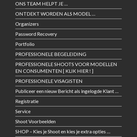
ONS TEAM HELPT JE …
ONTDEKT WORDEN ALS MODEL …
Organizers
Password Recovery
Portfolio
PROFESSIONELE BEGELEIDING
PROFESSIONELE SHOOTS VOOR MODELLEN
EN CONSUMENTEN [ KLIK HIER ! ]
PROFESSIONELE VISAGISTEN
Publiceer een nieuw Bericht als ingelogde Klant …
Registratie
Service
Shoot Voorbeelden
SHOP – Kies je Shoot en kies je extra opties …