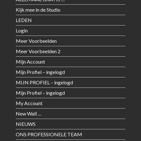
Kijk mee in de Studio
LEDEN
Login
Meer Voorbeelden
Meer Voorbeelden 2
Mijn Account
Mijn Profiel – ingelogd
MIJN PROFIEL – ingelogd
Mijn Profiel – ingelogd
My Account
New Wall …
NIEUWS
ONS PROFESSIONELE TEAM