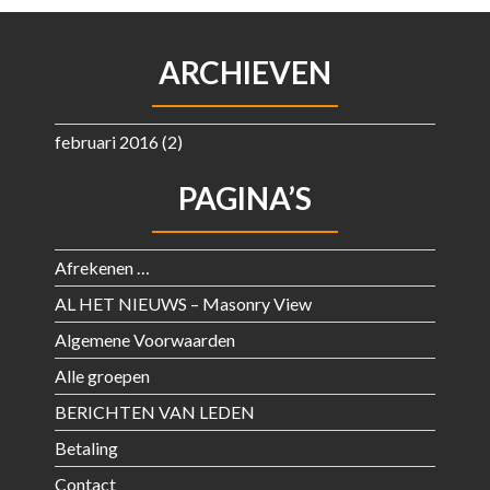
ARCHIEVEN
februari 2016
(2)
PAGINA’S
Afrekenen …
AL HET NIEUWS – Masonry View
Algemene Voorwaarden
Alle groepen
BERICHTEN VAN LEDEN
Betaling
Contact