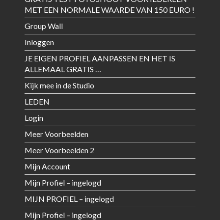
MET EEN NORMALE WAARDE VAN 150 EURO !
Group Wall
Inloggen
JE EIGEN PROFIEL AANPASSEN EN HET IS
ALLEMAAL GRATIS …
Kijk mee in de Studio
LEDEN
Login
Meer Voorbeelden
Meer Voorbeelden 2
Mijn Account
Mijn Profiel – ingelogd
MIJN PROFIEL – ingelogd
Mijn Profiel – ingelogd