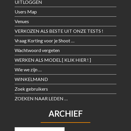
UITLOGGEN
Users Map
Venues
VERKOZEN ALS BESTE UIT ONZE TESTS !
Vraag Korting voor je Shoot …
Wachtwoord vergeten
WERKEN ALS MODEL [ KLIK HIER ! ]
Wie we zijn …
WINKELMAND
Zoek gebruikers
ZOEKEN NAAR LEDEN …
ARCHIEF
Archief