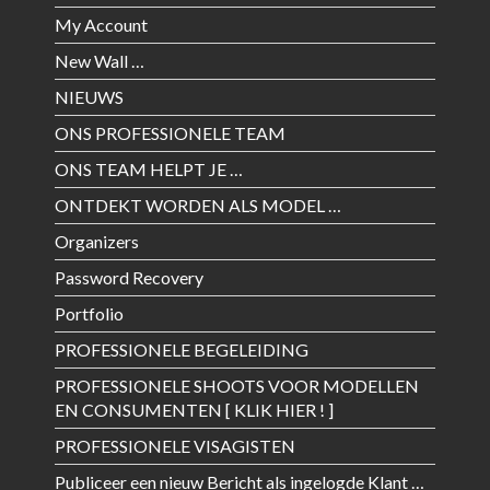
My Account
New Wall …
NIEUWS
ONS PROFESSIONELE TEAM
ONS TEAM HELPT JE …
ONTDEKT WORDEN ALS MODEL …
Organizers
Password Recovery
Portfolio
PROFESSIONELE BEGELEIDING
PROFESSIONELE SHOOTS VOOR MODELLEN
EN CONSUMENTEN [ KLIK HIER ! ]
PROFESSIONELE VISAGISTEN
Publiceer een nieuw Bericht als ingelogde Klant …