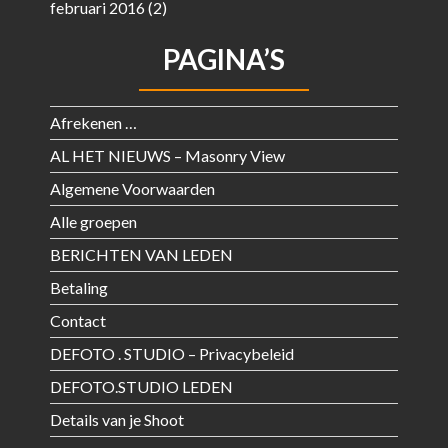
februari 2016
(2)
PAGINA’S
Afrekenen …
AL HET NIEUWS – Masonry View
Algemene Voorwaarden
Alle groepen
BERICHTEN VAN LEDEN
Betaling
Contact
DEFOTO . STUDIO – Privacybeleid
DEFOTO.STUDIO LEDEN
Details van je Shoot