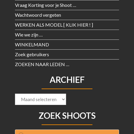
Vraag Korting voor je Shoot …
Wachtwoord vergeten
WERKEN ALS MODEL [ KLIK HIER ! ]
Wie we zijn …
WINKELMAND
Zoek gebruikers
ZOEKEN NAAR LEDEN …
ARCHIEF
Archief
ZOEK SHOOTS
Producten