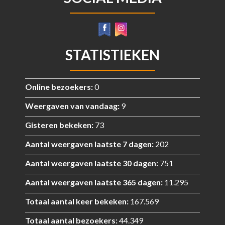
STATISTIEKEN
Online bezoekers:
0
Weergaven van vandaag:
9
Gisteren bekeken:
73
Aantal weergaven laatste 7 dagen:
202
Aantal weergaven laatste 30 dagen:
751
Aantal weergaven laatste 365 dagen:
11.295
Totaal aantal keer bekeken:
167.569
Totaal aantal bezoekers:
44.349