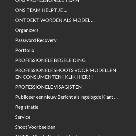
ONS TEAM HELPT JE …
ONTDEKT WORDEN ALS MODEL …
Organizers
Password Recovery
Portfolio
PROFESSIONELE BEGELEIDING
PROFESSIONELE SHOOTS VOOR MODELLEN
EN CONSUMENTEN [ KLIK HIER ! ]
PROFESSIONELE VISAGISTEN
Publiceer een nieuw Bericht als ingelogde Klant …
Registratie
Service
Shoot Voorbeelden