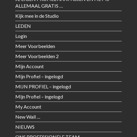
ALLEMAAL GRATIS …
Kijk mee in de Studio
LEDEN
Login
Meer Voorbeelden
Meer Voorbeelden 2
Mijn Account
Mijn Profiel – ingelogd
MIJN PROFIEL – ingelogd
Mijn Profiel – ingelogd
My Account
New Wall …
NIEUWS
ONS PROFESSIONELE TEAM