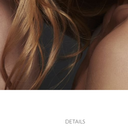
DETAILS