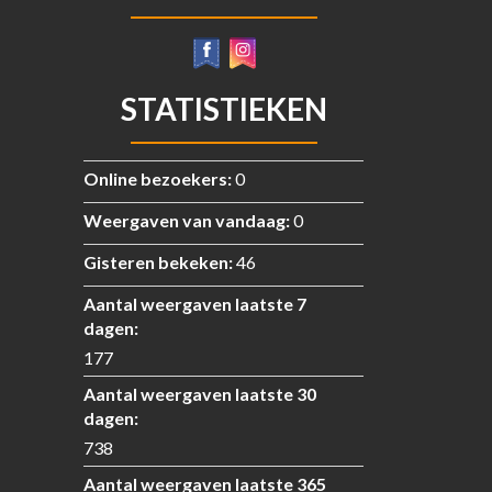
STATISTIEKEN
Online bezoekers:
0
Weergaven van vandaag:
0
Gisteren bekeken:
46
Aantal weergaven laatste 7
dagen:
177
Aantal weergaven laatste 30
dagen:
738
Aantal weergaven laatste 365