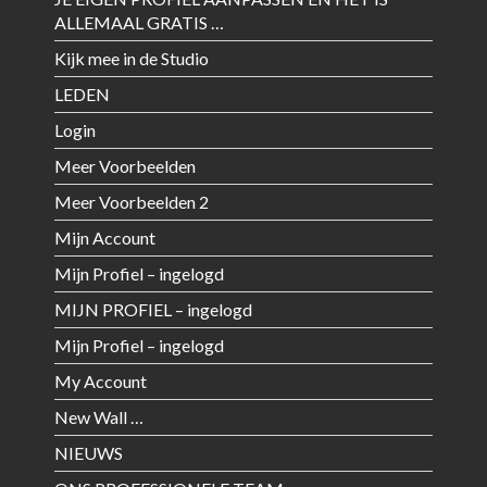
ALLEMAAL GRATIS …
Kijk mee in de Studio
LEDEN
Login
Meer Voorbeelden
Meer Voorbeelden 2
Mijn Account
Mijn Profiel – ingelogd
MIJN PROFIEL – ingelogd
Mijn Profiel – ingelogd
My Account
New Wall …
NIEUWS