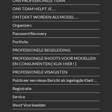
ONS PROFESSIONELE TEAM
ONS TEAM HELPT JE …
ONTDEKT WORDEN ALS MODEL …
Organizers
Password Recovery
Portfolio
PROFESSIONELE BEGELEIDING
PROFESSIONELE SHOOTS VOOR MODELLEN
EN CONSUMENTEN [ KLIK HIER ! ]
PROFESSIONELE VISAGISTEN
Publiceer een nieuw Bericht als ingelogde Klant …
Registratie
Service
Shoot Voorbeelden