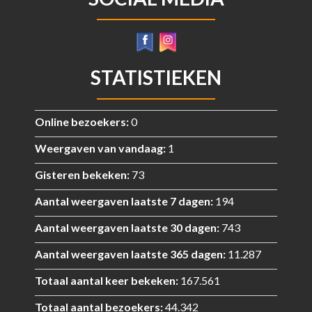
STATISTIEKEN
Online bezoekers:
0
Weergaven van vandaag:
1
Gisteren bekeken:
73
Aantal weergaven laatste 7 dagen:
194
Aantal weergaven laatste 30 dagen:
743
Aantal weergaven laatste 365 dagen:
11.287
Totaal aantal keer bekeken:
167.561
Totaal aantal bezoekers:
44.342