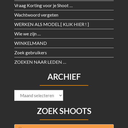
Vraag Korting voor je Shoot …
Wachtwoord vergeten
WERKEN ALS MODEL [ KLIK HIER ! ]
Wie we zijn …
WINKELMAND
Zoek gebruikers
ZOEKEN NAAR LEDEN …
ARCHIEF
Archief
ZOEK SHOOTS
Producten