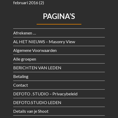
februari 2016
(2)
PAGINA’S
Afrekenen …
AL HET NIEUWS – Masonry View
Algemene Voorwaarden
Alle groepen
BERICHTEN VAN LEDEN
Betaling
Contact
DEFOTO . STUDIO – Privacybeleid
DEFOTO.STUDIO LEDEN
Details van je Shoot