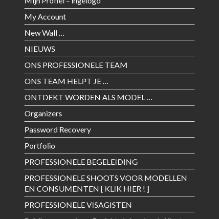
Mijn Profiel – ingelogd
My Account
New Wall …
NIEUWS
ONS PROFESSIONELE TEAM
ONS TEAM HELPT JE …
ONTDEKT WORDEN ALS MODEL …
Organizers
Password Recovery
Portfolio
PROFESSIONELE BEGELEIDING
PROFESSIONELE SHOOTS VOOR MODELLEN
EN CONSUMENTEN [ KLIK HIER ! ]
PROFESSIONELE VISAGISTEN