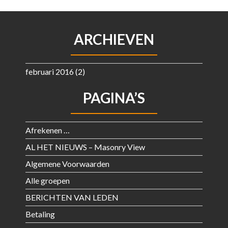
ARCHIEVEN
februari 2016
(2)
PAGINA’S
Afrekenen …
AL HET NIEUWS – Masonry View
Algemene Voorwaarden
Alle groepen
BERICHTEN VAN LEDEN
Betaling