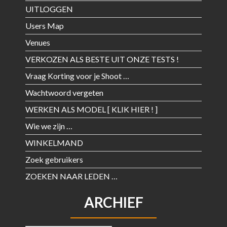
UITLOGGEN
Users Map
Venues
VERKOZEN ALS BESTE UIT ONZE TESTS !
Vraag Korting voor je Shoot …
Wachtwoord vergeten
WERKEN ALS MODEL [ KLIK HIER ! ]
Wie we zijn …
WINKELMAND
Zoek gebruikers
ZOEKEN NAAR LEDEN …
ARCHIEF