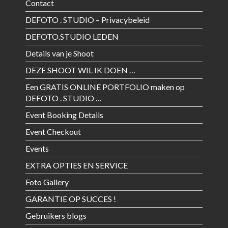
Contact
DEFOTO . STUDIO – Privacybeleid
DEFOTO.STUDIO LEDEN
Details van je Shoot
DEZE SHOOT WIL IK DOEN …
Een GRATIS ONLINE PORTFOLIO maken op
DEFOTO . STUDIO …
Event Booking Details
Event Checkout
Events
EXTRA OPTIES EN SERVICE
Foto Gallery
GARANTIE OP SUCCES !
Gebruikers blogs