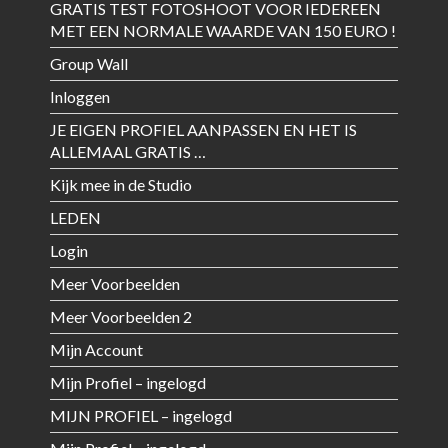
GRATIS TEST FOTOSHOOT VOOR IEDEREEN
MET EEN NORMALE WAARDE VAN 150 EURO !
Group Wall
Inloggen
JE EIGEN PROFIEL AANPASSEN EN HET IS
ALLEMAAL GRATIS …
Kijk mee in de Studio
LEDEN
Login
Meer Voorbeelden
Meer Voorbeelden 2
Mijn Account
Mijn Profiel – ingelogd
MIJN PROFIEL – ingelogd