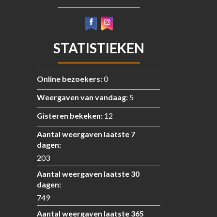
STATISTIEKEN
Online bezoekers:
0
Weergaven van vandaag:
5
Gisteren bekeken:
12
Aantal weergaven laatste 7
dagen:
203
Aantal weergaven laatste 30
dagen:
749
Aantal weergaven laatste 365