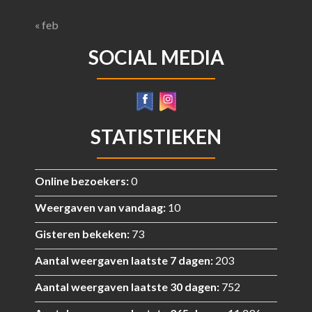
« feb
SOCIAL MEDIA
STATISTIEKEN
Online bezoekers:
0
Weergaven van vandaag:
10
Gisteren bekeken:
73
Aantal weergaven laatste 7 dagen:
203
Aantal weergaven laatste 30 dagen:
752