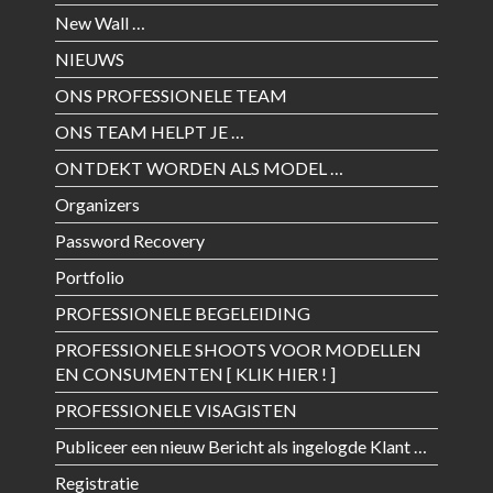
New Wall …
NIEUWS
ONS PROFESSIONELE TEAM
ONS TEAM HELPT JE …
ONTDEKT WORDEN ALS MODEL …
Organizers
Password Recovery
Portfolio
PROFESSIONELE BEGELEIDING
PROFESSIONELE SHOOTS VOOR MODELLEN
EN CONSUMENTEN [ KLIK HIER ! ]
PROFESSIONELE VISAGISTEN
Publiceer een nieuw Bericht als ingelogde Klant …
Registratie