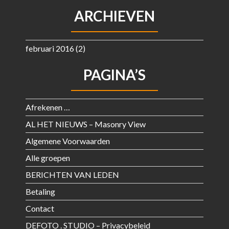
ARCHIEVEN
februari 2016
(2)
PAGINA’S
Afrekenen …
AL HET NIEUWS – Masonry View
Algemene Voorwaarden
Alle groepen
BERICHTEN VAN LEDEN
Betaling
Contact
DEFOTO . STUDIO – Privacybeleid