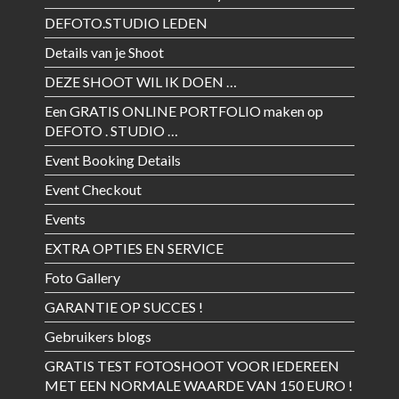
DEFOTO.STUDIO LEDEN
Details van je Shoot
DEZE SHOOT WIL IK DOEN …
Een GRATIS ONLINE PORTFOLIO maken op
DEFOTO . STUDIO …
Event Booking Details
Event Checkout
Events
EXTRA OPTIES EN SERVICE
Foto Gallery
GARANTIE OP SUCCES !
Gebruikers blogs
GRATIS TEST FOTOSHOOT VOOR IEDEREEN
MET EEN NORMALE WAARDE VAN 150 EURO !