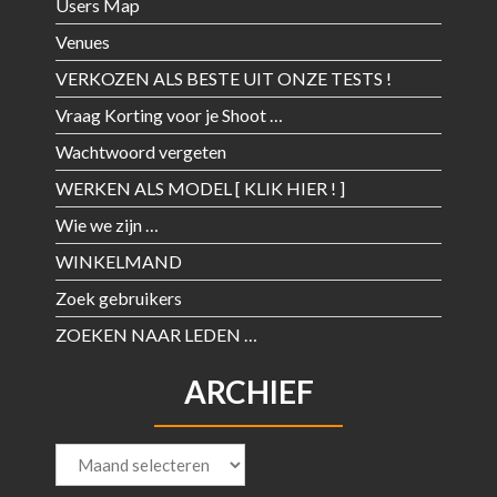
Users Map
Venues
VERKOZEN ALS BESTE UIT ONZE TESTS !
Vraag Korting voor je Shoot …
Wachtwoord vergeten
WERKEN ALS MODEL [ KLIK HIER ! ]
Wie we zijn …
WINKELMAND
Zoek gebruikers
ZOEKEN NAAR LEDEN …
ARCHIEF
Archief