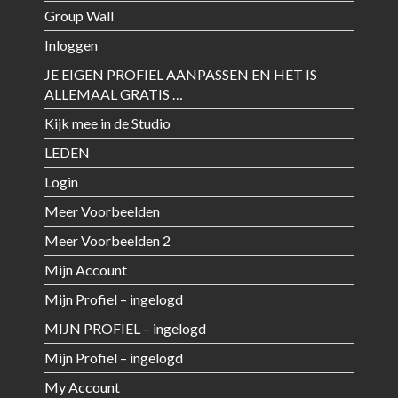
Group Wall
Inloggen
JE EIGEN PROFIEL AANPASSEN EN HET IS
ALLEMAAL GRATIS …
Kijk mee in de Studio
LEDEN
Login
Meer Voorbeelden
Meer Voorbeelden 2
Mijn Account
Mijn Profiel – ingelogd
MIJN PROFIEL – ingelogd
Mijn Profiel – ingelogd
My Account