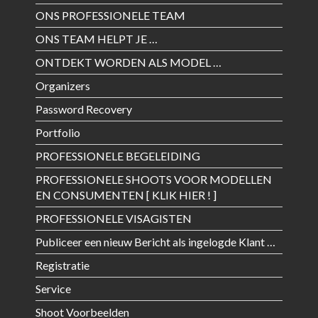
ONS PROFESSIONELE TEAM
ONS TEAM HELPT JE …
ONTDEKT WORDEN ALS MODEL …
Organizers
Password Recovery
Portfolio
PROFESSIONELE BEGELEIDING
PROFESSIONELE SHOOTS VOOR MODELLEN
EN CONSUMENTEN [ KLIK HIER ! ]
PROFESSIONELE VISAGISTEN
Publiceer een nieuw Bericht als ingelogde Klant …
Registratie
Service
Shoot Voorbeelden