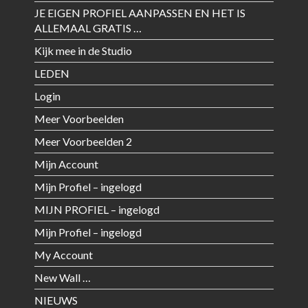
JE EIGEN PROFIEL AANPASSEN EN HET IS
ALLEMAAL GRATIS …
Kijk mee in de Studio
LEDEN
Login
Meer Voorbeelden
Meer Voorbeelden 2
Mijn Account
Mijn Profiel – ingelogd
MIJN PROFIEL – ingelogd
Mijn Profiel – ingelogd
My Account
New Wall …
NIEUWS