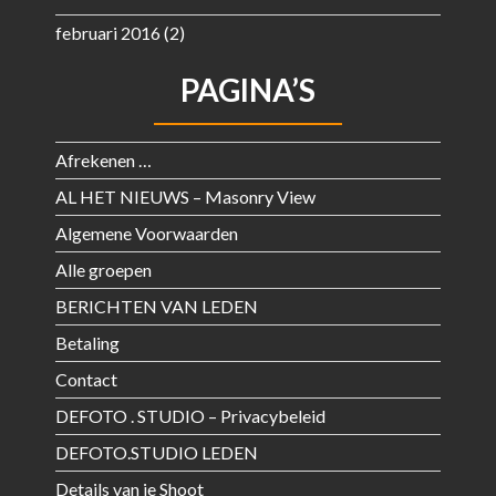
februari 2016
(2)
PAGINA’S
Afrekenen …
AL HET NIEUWS – Masonry View
Algemene Voorwaarden
Alle groepen
BERICHTEN VAN LEDEN
Betaling
Contact
DEFOTO . STUDIO – Privacybeleid
DEFOTO.STUDIO LEDEN
Details van je Shoot