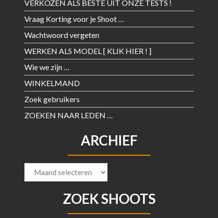
VERKOZEN ALS BESTE UIT ONZE TESTS !
Vraag Korting voor je Shoot …
Wachtwoord vergeten
WERKEN ALS MODEL [ KLIK HIER ! ]
Wie we zijn …
WINKELMAND
Zoek gebruikers
ZOEKEN NAAR LEDEN …
ARCHIEF
Archief
ZOEK SHOOTS