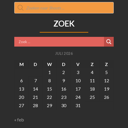
Producten
zoeken
ZOEK
JULI 2026
M
D
W
D
V
Z
Z
1
2
3
4
5
6
7
8
9
10
11
12
13
14
15
16
17
18
19
20
21
22
23
24
25
26
27
28
29
30
31
« feb