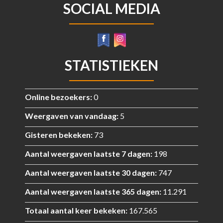
SOCIAL MEDIA
STATISTIEKEN
Online bezoekers:
0
Weergaven van vandaag:
5
Gisteren bekeken:
73
Aantal weergaven laatste 7 dagen:
198
Aantal weergaven laatste 30 dagen:
747
Aantal weergaven laatste 365 dagen:
11.291
Totaal aantal keer bekeken:
167.565