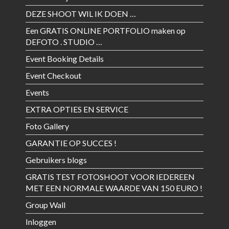
DEZE SHOOT WIL IK DOEN …
Een GRATIS ONLINE PORTFOLIO maken op
DEFOTO . STUDIO …
Event Booking Details
Event Checkout
Events
EXTRA OPTIES EN SERVICE
Foto Gallery
GARANTIE OP SUCCES !
Gebruikers blogs
GRATIS TEST FOTOSHOOT VOOR IEDEREEN
MET EEN NORMALE WAARDE VAN 150 EURO !
Group Wall
Inloggen